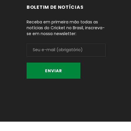
BOLETIM DE NOTÍCIAS
Receba em primeira mão todas as
notícias do Cricket no Brasil, inscreva-
se em nossa newsletter: