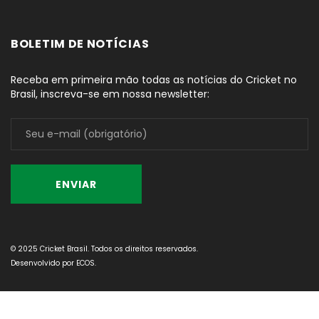
BOLETIM DE NOTÍCIAS
Receba em primeira mão todas as notícias do Cricket no
Brasil, inscreva-se em nossa newsletter:
© 2025 Cricket Brasil. Todos os direitos reservados.
Desenvolvido por
ECOS
.