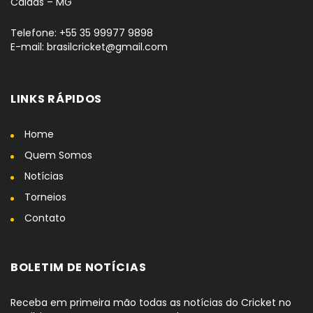
Caldas – MG
Telefone: +55 35 99977 9898
E-mail: brasilcricket@gmail.com
LINKS RÁPIDOS
Home
Quem Somos
Notícias
Torneios
Contato
BOLETIM DE NOTÍCIAS
Receba em primeira mão todas as notícias do Cricket no