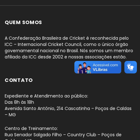
QUEM SOMOS
A Confederação Brasileira de Cricket é reconhecida pelo
ICC – Internacional Cricket Council, como o único órgão
governamental nacional no Brasil. Nós somos um membro
afiliado da ICC desde 2002 e nossas associações estão.
CONTATO
Expediente e Atendimento ao público:
Das 8h às 18h
Avenida Santo Antônio, 214 Cascatinha – Poços de Caldas
– MG
Centro de Treinamento:
Rua Senador Salgado Filho – Country Club – Poços de