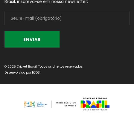
Brasil, inscreva-se em nossa newsletter:
© 2025 Cricket Brasil. Todos os direitos reservados.
Desenvolvido por
ECOS
.
...