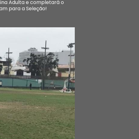
nina Adulta e completará o
am para a Seleção!