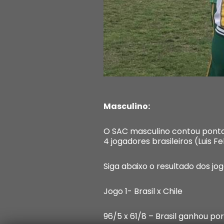
Masculino:
O SAC masculino contou pontos
4 jogadores brasileiros (Luis Fe
Siga abaixo o resultado dos jog
Jogo 1- Brasil x Chile
96/5 x 61/8 – Brasil ganhou por