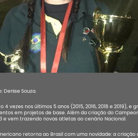
: Denise Souza.
4 vezes nos últimos 5 anos (2015, 2016, 2018 e 2019), e 
mentos em projetos de base. Além da criação do Campeon
13 e vem trazendo novas atletas ao cenário Nacional.
ericano retorna ao Brasil com uma novidade: a criação