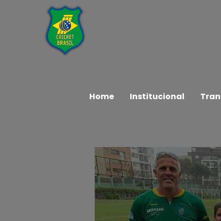
Home
Institucional
Tran