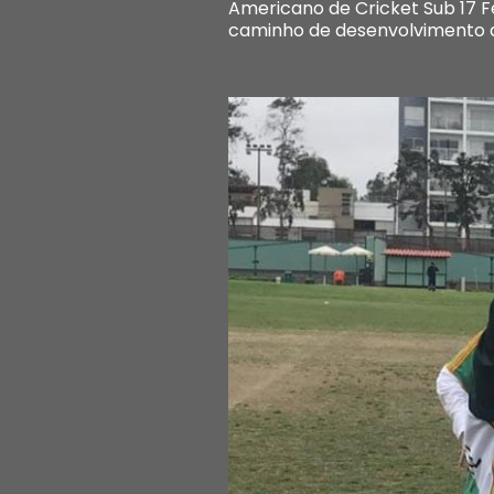
Americano de Cricket Sub 17 F
caminho de desenvolvimento d