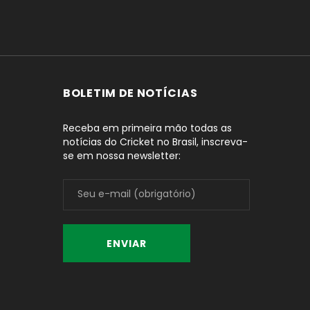
BOLETIM DE NOTÍCIAS
Receba em primeira mão todas as
notícias do Cricket no Brasil, inscreva-
se em nossa newsletter: