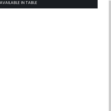
AVAILABLE IN TABLE