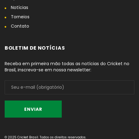
Notícias
Torneios
Contato
BOLETIM DE NOTÍCIAS
Receba em primeira mão todas as notícias do Cricket no
Brasil, inscreva-se em nossa newsletter:
© 2025 Cricket Brasil. Todos os direitos reservados.