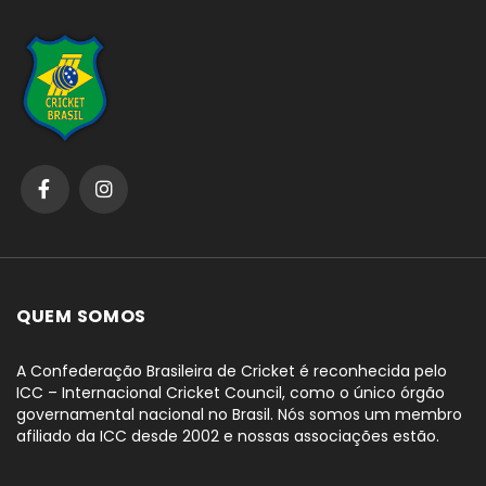
QUEM SOMOS
A Confederação Brasileira de Cricket é reconhecida pelo
ICC – Internacional Cricket Council, como o único órgão
governamental nacional no Brasil. Nós somos um membro
afiliado da ICC desde 2002 e nossas associações estão.