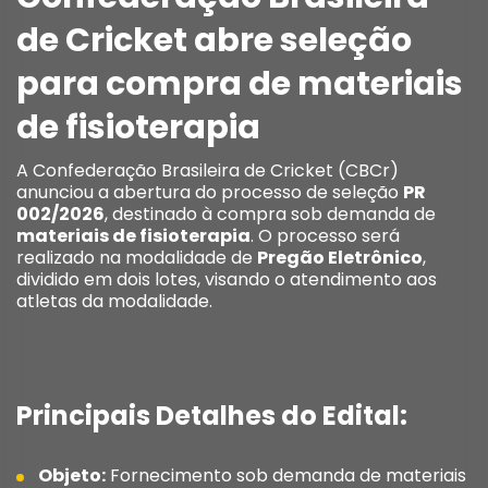
de Cricket abre seleção
para compra de materiais
de fisioterapia
A Confederação Brasileira de Cricket (CBCr)
anunciou a abertura do processo de seleção
PR
002/2026
, destinado à compra sob demanda de
materiais de fisioterapia
.
O processo será
realizado na modalidade de
Pregão Eletrônico
,
dividido em dois lotes, visando o atendimento aos
atletas da modalidade
.
Principais Detalhes do Edital:
Objeto:
Fornecimento sob demanda de materiais