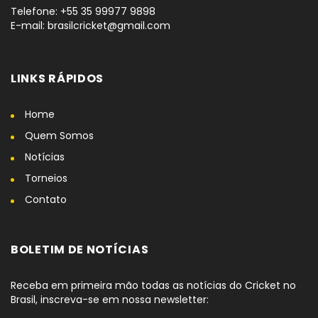
Telefone: +55 35 99977 9898
E-mail: brasilcricket@gmail.com
LINKS RÁPIDOS
Home
Quem Somos
Notícias
Torneios
Contato
BOLETIM DE NOTÍCIAS
Receba em primeira mão todas as notícias do Cricket no
Brasil, inscreva-se em nossa newsletter: