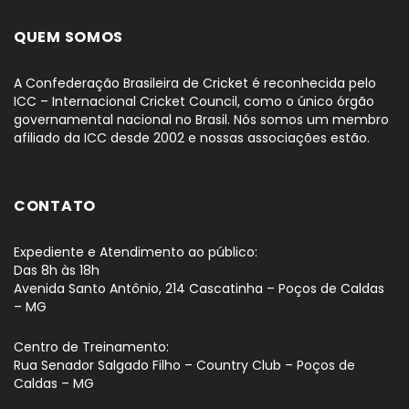
QUEM SOMOS
A Confederação Brasileira de Cricket é reconhecida pelo
ICC – Internacional Cricket Council, como o único órgão
governamental nacional no Brasil. Nós somos um membro
afiliado da ICC desde 2002 e nossas associações estão.
CONTATO
Expediente e Atendimento ao público:
Das 8h às 18h
Avenida Santo Antônio, 214 Cascatinha – Poços de Caldas
– MG
Centro de Treinamento:
Rua Senador Salgado Filho – Country Club – Poços de
Caldas – MG