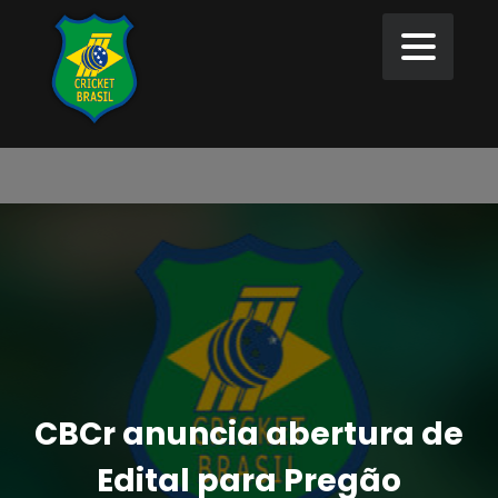
CBCr anuncia abertura de
Edital para Pregão