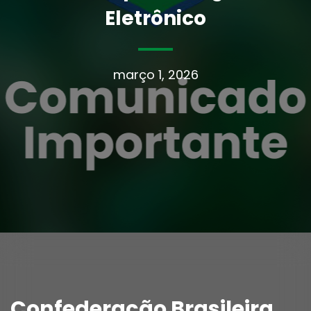
Eletrônico
março 1, 2026
Confederação Brasileira