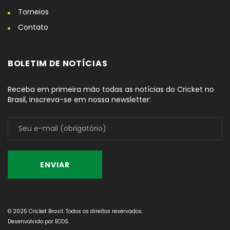
Torneios
Contato
BOLETIM DE NOTÍCIAS
Receba em primeira mão todas as notícias do Cricket no
Brasil, inscreva-se em nossa newsletter:
© 2025 Cricket Brasil. Todos os direitos reservados.
Desenvolvido por
ECOS
.