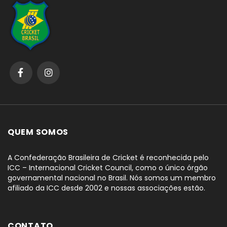
QUEM SOMOS
A Confederação Brasileira de Cricket é reconhecida pelo
ICC – Internacional Cricket Council, como o único órgão
governamental nacional no Brasil. Nós somos um membro
afiliado da ICC desde 2002 e nossas associações estão.
CONTATO