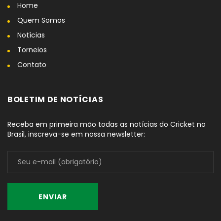
Home
Quem Somos
Notícias
Torneios
Contato
BOLETIM DE NOTÍCIAS
Receba em primeira mão todas as notícias do Cricket no
Brasil, inscreva-se em nossa newsletter: