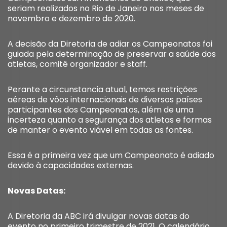
seriam realizados no Rio de Janeiro nos meses de
novembro e dezembro de 2020.
A decisão da Diretoria de adiar os Campeonatos foi
guiada pela determinação de preservar a saúde dos
atletas, comitê organizador e staff.
Perante a circunstancia atual, temos restrições
aéreas de vôos internacionais de diversos países
participantes dos Campeonatos, além de uma
incerteza quanto a segurança dos atletas e formas
de manter o evento viável em todas as fontes.
Essa é a primeira vez que um Campeonato é adiado
devido à capacidades externas.
Novas Datas:
A Diretoria da ABC irá divulgar novas datas do
evento no primeiro trimestre de 2021. O calendário