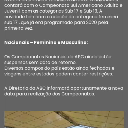
contará com o Campeonato Sul Americano Adulto e
Juvenil, com as categorias Sub 17 e Sub 13. A
novidade fica com a adesão da categoria feminina
sub 17 , que já era programado para 2020 pela
primeira vez.
Nacionais – Feminino e Masculino:
Os Campeonatos Nacionais da ABC ainda estão
suspensos sem data de retorno.
Diversos campos do país estão ainda fechados e
viagens entre estados podem conter restrições.
A Diretoria da ABC informará oportunamente a nova
data para realização dos Campeonatos.