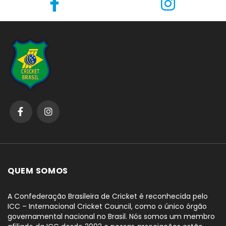
QUEM SOMOS
A Confederação Brasileira de Cricket é reconhecida pelo
ICC – Internacional Cricket Council, como o único órgão
governamental nacional no Brasil. Nós somos um membro