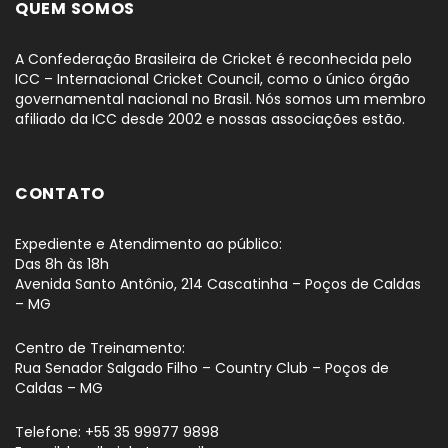
QUEM SOMOS
A Confederação Brasileira de Cricket é reconhecida pelo
ICC – Internacional Cricket Council, como o único órgão
governamental nacional no Brasil. Nós somos um membro
afiliado da ICC desde 2002 e nossas associações estão.
CONTATO
Expediente e Atendimento ao público:
Das 8h às 18h
Avenida Santo Antônio, 214 Cascatinha – Poços de Caldas
– MG
Centro de Treinamento:
Rua Senador Salgado Filho – Country Club – Poços de
Caldas – MG
Telefone: +55 35 99977 9898