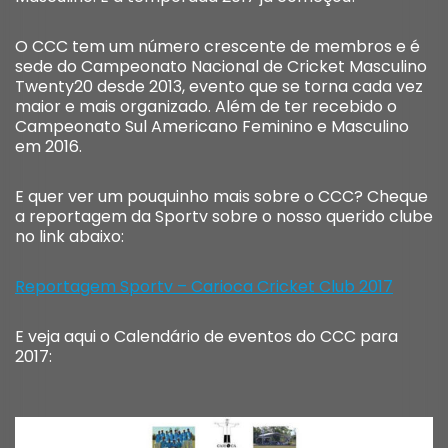
O CCC tem um número crescente de membros e é
sede do Campeonato Nacional de Cricket Masculino
Twenty20 desde 2013, evento que se torna cada vez
maior e mais organizado. Além de ter recebido o
Campeonato Sul Americano Feminino e Masculino
em 2016.
E quer ver um pouquinho mais sobre o CCC? Cheque
a reportagem da Sportv sobre o nosso querido clube
no link abaixo:
Reportagem Sportv – Carioca Cricket Club 2017
E veja aqui o Calendário de eventos do CCC para
2017: