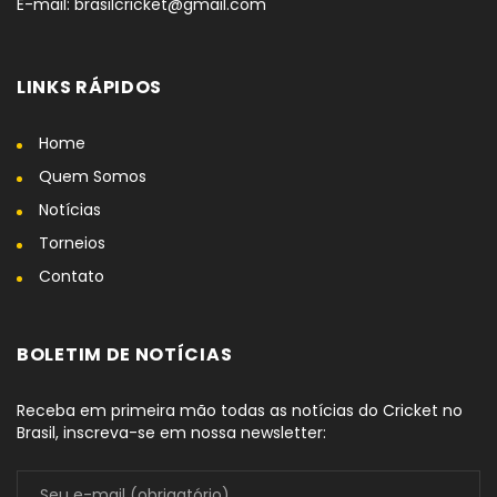
E-mail: brasilcricket@gmail.com
LINKS RÁPIDOS
Home
Quem Somos
Notícias
Torneios
Contato
BOLETIM DE NOTÍCIAS
Receba em primeira mão todas as notícias do Cricket no
Brasil, inscreva-se em nossa newsletter: