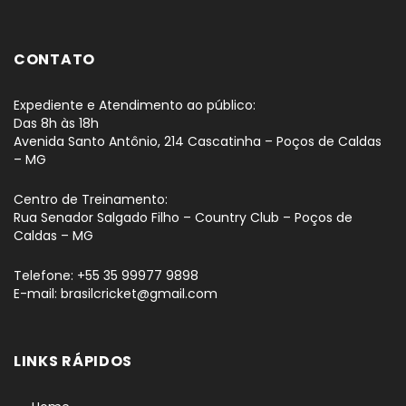
CONTATO
Expediente e Atendimento ao público:
Das 8h às 18h
Avenida Santo Antônio, 214 Cascatinha – Poços de Caldas
– MG
Centro de Treinamento:
Rua Senador Salgado Filho – Country Club – Poços de
Caldas – MG
Telefone: +55 35 99977 9898
E-mail: brasilcricket@gmail.com
LINKS RÁPIDOS