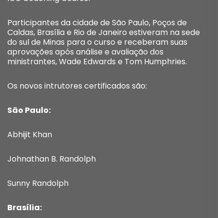
Participantes da cidade de São Paulo, Poços de
Caldas, Brasília e Rio de Janeiro estiveram na sede
do sul de Minas para o curso e receberam suas
aprovações após análise e avaliação dos
ministrantes, Wade Edwards e Tom Humphries.
Os novos intrutores certificados são:
São Paulo:
Abhijit Khan
Johnathan B. Randolph
Sunny Randolph
Brasília: