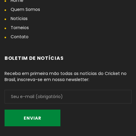
Home
Quem Somos
Notícias
Torneios
Contato
BOLETIM DE NOTÍCIAS
Receba em primeira mão todas as notícias do Cricket no
Brasil, inscreva-se em nossa newsletter: