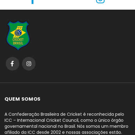
QUEM SOMOS
A Confederação Brasileira de Cricket é reconhecida pelo
ICC – Internacional Cricket Council, como o único órgão
governamental nacional no Brasil. Nós somos um membro
afiliado da ICC desde 2002 e nossas associações estão.