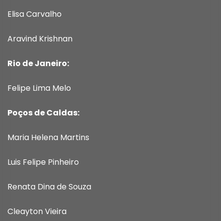
Elisa Carvalho
Aravind Krishnan
Rio de Janeiro:
Felipe Lima Melo
Poços de Caldas:
Maria Helena Martins
Luis Felipe Pinheiro
Renata Dina de Souza
Cleayton Vieira