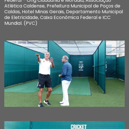
Federal – Ong Cidadania e Moradia, Associação
Atlética Caldense, Prefeitura Municipal de Poços de
Caldas, Hotel Minas Gerais, Departamento Municipal
de Eletricidade, Caixa Econômica Federal e ICC
Mundial. (PVC)