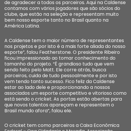
de agradecer a todos os parceiros. Aqui na Caldense
contamos com vários jogadores que são sócios do
clube, que estão na seleção e representam muito
bem nosso esporte tanto no Brasil quanto na
América Latina.
A Caldense tem o maior número de representantes
nos projetos e por isto é a mais forte aliada do nosso
esporte”, falou Featherstone. O presidente Ribeiro
ficou impressionado ao tomar conhecimento do
tamanho do projeto. “É grandioso tudo que vem
sendo feito pelo Matt. Ele corre atrás, busca
parceiros, cuida de tudo pessoalmente e por isto
vem tendo tanto sucesso. Fico feliz da Caldense
estar ao lado dele e proporcionando a nossos
associados um esporte competitivo e vitorioso como
está sendo o cricket. As portas estão abertas para
que novos talentos apareçam e representem o
Brasil mundo afora”, falou ele.
O cricket tem como parceiros a Caixa Econômica