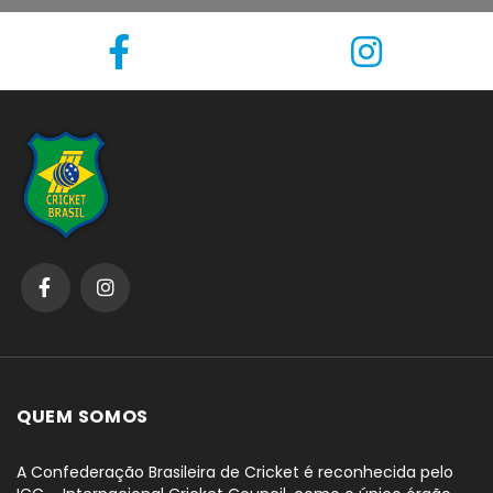
QUEM SOMOS
A Confederação Brasileira de Cricket é reconhecida pelo