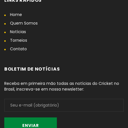
LINKS RÁPIDOS
Home
Quem Somos
Notícias
Torneios
Contato
BOLETIM DE NOTÍCIAS
Receba em primeira mão todas as notícias do Cricket no
Brasil, inscreva-se em nossa newsletter: