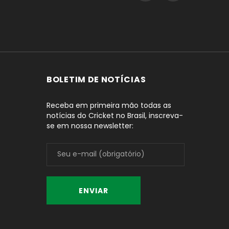
BOLETIM DE NOTÍCIAS
Receba em primeira mão todas as
notícias do Cricket no Brasil, inscreva-
se em nossa newsletter: