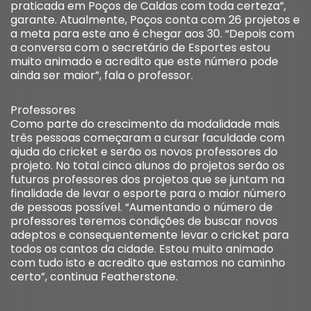
praticada em Poços de Caldas com toda certeza”,
garante. Atualmente, Poços conta com 26 projetos e
a meta para este ano é chegar aos 30. “Depois com
a conversa com o secretário de Esportes estou
muito animado e acredito que este número pode
ainda ser maior”, fala o professor.
Professores
Como parte do crescimento da modalidade mais
três pessoas começaram a cursar faculdade com
ajuda do cricket e serão os novos professores do
projeto. No total cinco alunos do projetos serão os
futuros professores dos projetos que se juntam na
finalidade de levar o esporte para o maior número
de pessoas possível. “Aumentando o número de
professores teremos condições de buscar novos
adeptos e consequentemente levar o cricket para
todos os cantos da cidade. Estou muito animado
com tudo isto e acredito que estamos no caminho
certo”, continua Featherstone.