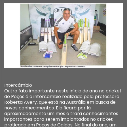
Intercâmbio
Outro fato importante neste início de ano no cricket
de Poços é o intercâmbio realizado pela professora
Roberta Avery, que está na Austrália em busca de
novos conhecimentos. Ela ficará por lá
aproximadamente um mês e trará conhecimentos
importantes para serem implantados no cricket
praticado em Poços de Caldas. No final do ano, um