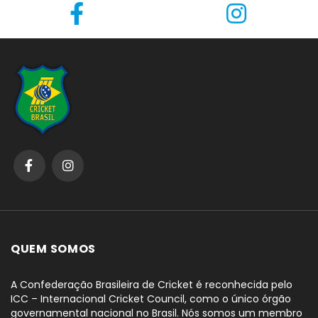
QUEM SOMOS
A Confederação Brasileira de Cricket é reconhecida pelo
ICC – Internacional Cricket Council, como o único órgão
governamental nacional no Brasil. Nós somos um membro