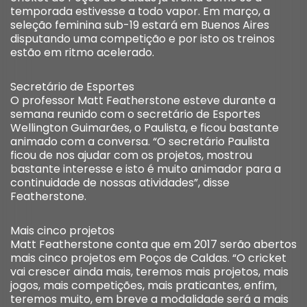
temporada estivesse a todo vapor. Em março, a
seleção feminina sub-19 estará em Buenos Aires
disputando uma competição e por isto os treinos
estão em ritmo acelerado.
Secretário de Esportes
O professor Matt Featherstone esteve durante a
semana reunido com o secretário de Esportes
Wellington Guimarães, o Paulista, e ficou bastante
animado com a conversa. “O secretário Paulista
ficou de nos ajudar com os projetos, mostrou
bastante interesse e isto é muito animador para a
continuidade de nossas atividades”, disse
Featherstone.
Mais cinco projetos
Matt Featherstone conta que em 2017 serão abertos
mais cinco projetos em Poços de Caldas. “O cricket
vai crescer ainda mais, teremos mais projetos, mais
jogos, mais competições, mais praticantes, enfim,
teremos muito, em breve a modalidade será a mais