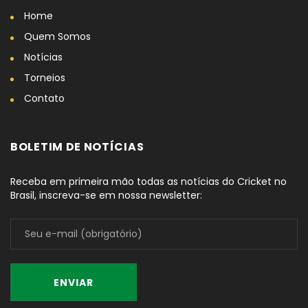
Home
Quem Somos
Notícias
Torneios
Contato
BOLETIM DE NOTÍCIAS
Receba em primeira mão todas as notícias do Cricket no
Brasil, inscreva-se em nossa newsletter: