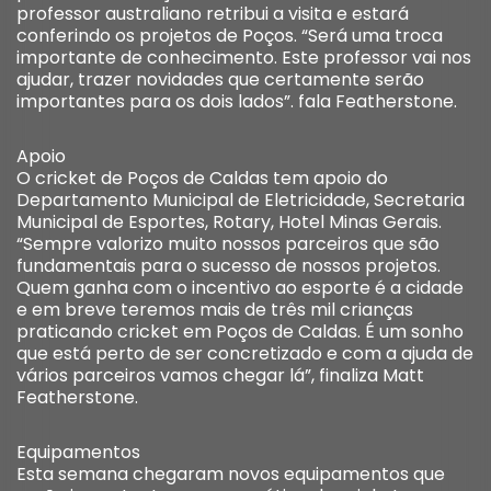
professor australiano retribui a visita e estará
conferindo os projetos de Poços. “Será uma troca
importante de conhecimento. Este professor vai nos
ajudar, trazer novidades que certamente serão
importantes para os dois lados”. fala Featherstone.
Apoio
O cricket de Poços de Caldas tem apoio do
Departamento Municipal de Eletricidade, Secretaria
Municipal de Esportes, Rotary, Hotel Minas Gerais.
“Sempre valorizo muito nossos parceiros que são
fundamentais para o sucesso de nossos projetos.
Quem ganha com o incentivo ao esporte é a cidade
e em breve teremos mais de três mil crianças
praticando cricket em Poços de Caldas. É um sonho
que está perto de ser concretizado e com a ajuda de
vários parceiros vamos chegar lá”, finaliza Matt
Featherstone.
Equipamentos
Esta semana chegaram novos equipamentos que