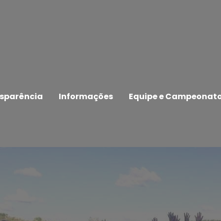
sparência
Informações
Equipe e Campeonat