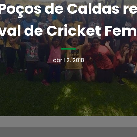
Poços de Caldas re
ival de Cricket Fem
abril 2, 2018