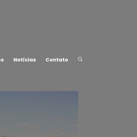
os
Notícias
Contato