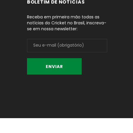
BOLETIM DE NOTÍCIAS
Receba em primeira mão todas as
notícias do Cricket no Brasil, inscreva-
se em nossa newsletter: