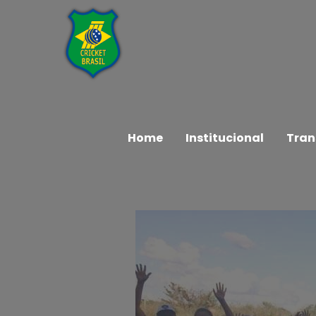
Home
Institucional
Tran