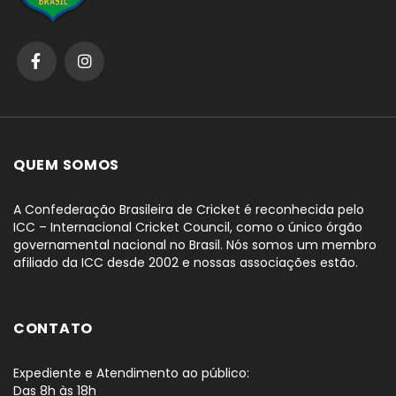
QUEM SOMOS
A Confederação Brasileira de Cricket é reconhecida pelo
ICC – Internacional Cricket Council, como o único órgão
governamental nacional no Brasil. Nós somos um membro
afiliado da ICC desde 2002 e nossas associações estão.
CONTATO
Expediente e Atendimento ao público:
Das 8h às 18h