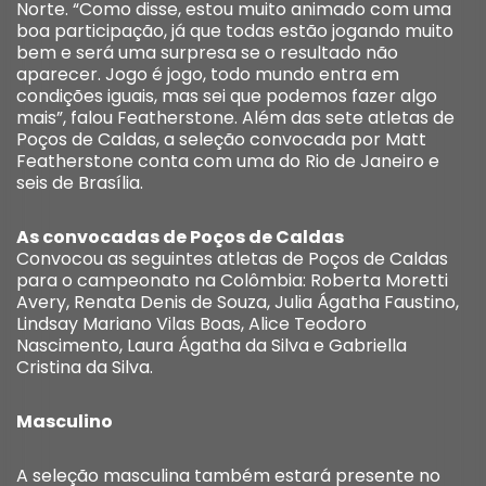
Norte. “Como disse, estou muito animado com uma
boa participação, já que todas estão jogando muito
bem e será uma surpresa se o resultado não
aparecer. Jogo é jogo, todo mundo entra em
condições iguais, mas sei que podemos fazer algo
mais”, falou Featherstone. Além das sete atletas de
Poços de Caldas, a seleção convocada por Matt
Featherstone conta com uma do Rio de Janeiro e
seis de Brasília.
As convocadas de Poços de Caldas
Convocou as seguintes atletas de Poços de Caldas
para o campeonato na Colômbia: Roberta Moretti
Avery, Renata Denis de Souza, Julia Ágatha Faustino,
Lindsay Mariano Vilas Boas, Alice Teodoro
Nascimento, Laura Ágatha da Silva e Gabriella
Cristina da Silva.
Masculino
A seleção masculina também estará presente no