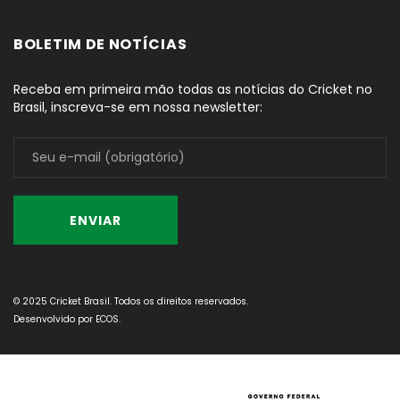
BOLETIM DE NOTÍCIAS
Receba em primeira mão todas as notícias do Cricket no
Brasil, inscreva-se em nossa newsletter:
© 2025 Cricket Brasil. Todos os direitos reservados.
Desenvolvido por
ECOS
.