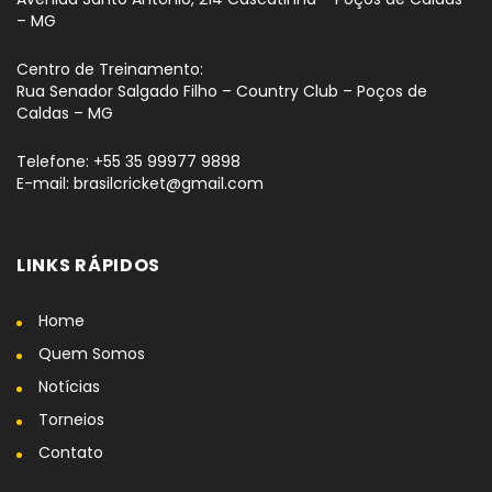
– MG
Centro de Treinamento:
Rua Senador Salgado Filho – Country Club – Poços de
Caldas – MG
Telefone: +55 35 99977 9898
E-mail: brasilcricket@gmail.com
LINKS RÁPIDOS
Home
Quem Somos
Notícias
Torneios
Contato