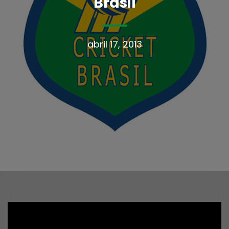
Brasil
abril 17, 2013