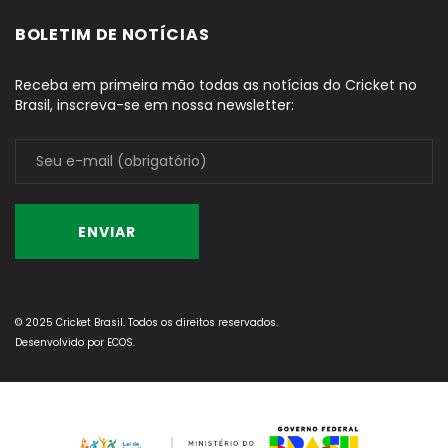
BOLETIM DE NOTÍCIAS
Receba em primeira mão todas as notícias do Cricket no
Brasil, inscreva-se em nossa newsletter:
© 2025 Cricket Brasil. Todos os direitos reservados.
Desenvolvido por
ECOS
.