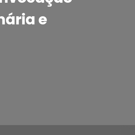
nária e