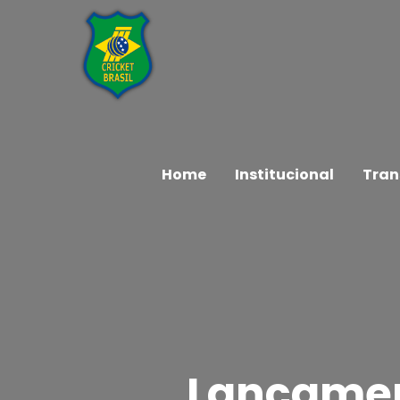
Home
Institucional
Tran
Lançamen