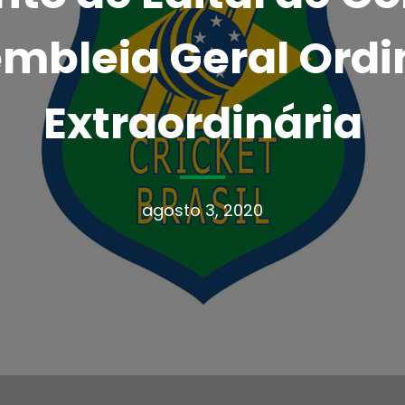
mbleia Geral Ordi
Extraordinária
agosto 3, 2020