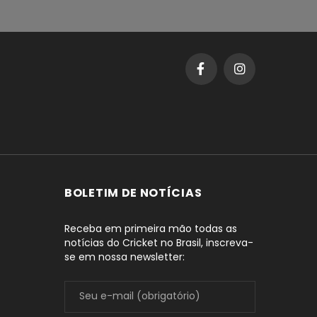
BOLETIM DE NOTÍCIAS
Receba em primeira mão todas as
notícias do Cricket no Brasil, inscreva-
se em nossa newsletter: