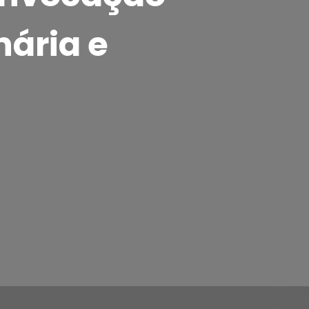
nária e