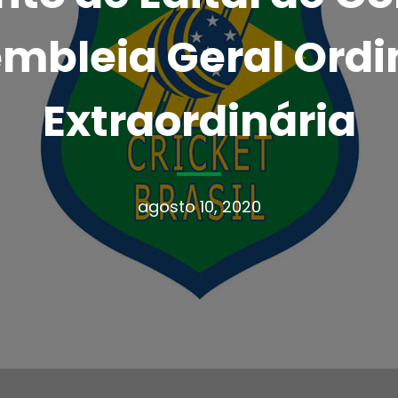
mbleia Geral Ordi
Extraordinária
agosto 10, 2020