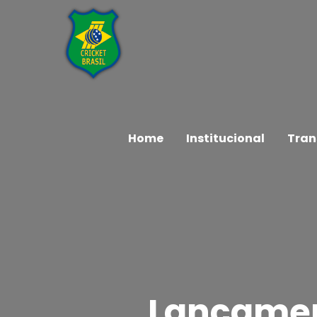
Home
Institucional
Tran
Lançamen