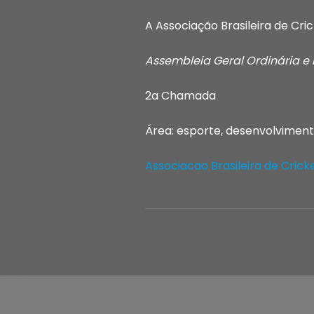
A Associação Brasileira de Cri
Assembleia Geral Ordinária e 
2a Chamada
Área: esporte, desenvolviment
Associacao Brasileira de Cric