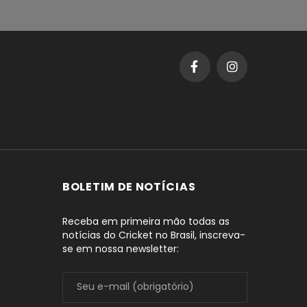
BOLETIM DE NOTÍCIAS
Receba em primeira mão todas as
notícias do Cricket no Brasil, inscreva-
se em nossa newsletter: