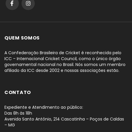
QUEM SOMOS
A Confederação Brasileira de Cricket é reconhecida pelo
ICC – Internacional Cricket Council, como o único órgão
governamental nacional no Brasil. Nós somos um membro
afiliado da ICC desde 2002 e nossas associações estão.
CONTATO
Expediente e Atendimento ao público:
Das 8h às 18h
Avenida Santo Antônio, 214 Cascatinha – Poços de Caldas
– MG