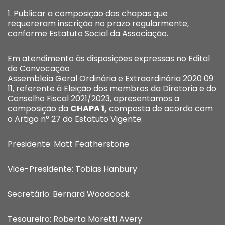
1. Publicar a composição das chapas que
requereram inscrição no prazo regularmente,
conforme Estatuto Social da Associação.
Em atendimento às disposições expressas no Edital
de Convocação
Assembleia Geral Ordinária e Extraordinária 2020 09
11, referente à Eleição dos membros da Diretoria e do
Conselho Fiscal 2021/2023, apresentamos a
composição da
CHAPA 1,
composta de acordo com
o Artigo n° 27 do Estatuto Vigente:
Presidente: Matt Featherstone
Vice-Presidente: Tobias Hanbury
Secretário: Bernard Woodcock
Tesoureiro: Roberta Moretti Avery