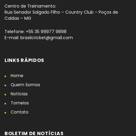
Centro de Treinamento:
Rua Senador Salgado Filho – Country Club – Poços de
Caldas – MG
Telefone: +55 35 99977 9898
E-mail: brasilcricket@gmail.com
LINKS RÁPIDOS
Home
Quem Somos
Notícias
Torneios
Contato
BOLETIM DE NOTÍCIAS