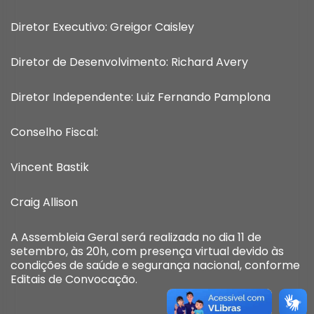
Diretor Executivo: Greigor Caisley
Diretor de Desenvolvimento: Richard Avery
Diretor Independente: Luiz Fernando Pamplona
Conselho Fiscal:
Vincent Bastik
Craig Allison
A Assembleia Geral será realizada no dia 11 de
setembro, às 20h, com presença virtual devido às
condições de saúde e segurança nacional, conforme
Editais de Convocação.