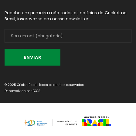
Receba em primeira mão todas as notícias do Cricket no
Brasil, inscreva-se em nossa newsletter:
© 2025 Cricket Brasil. Todos os direitos reservados.
Desenvolvido por
ECOS
.