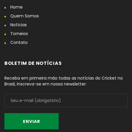
Home
Quem Somos
Notícias
Torneios
Contato
BOLETIM DE NOTÍCIAS
Receba em primeira mão todas as notícias do Cricket no
Brasil, inscreva-se em nossa newsletter: