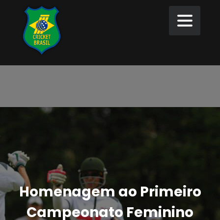
Homenagem ao Primeiro
Campeonato Feminino