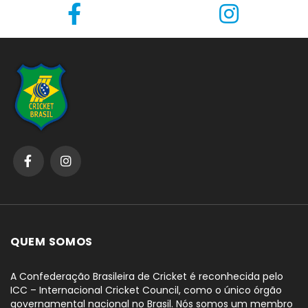
QUEM SOMOS
A Confederação Brasileira de Cricket é reconhecida pelo
ICC – Internacional Cricket Council, como o único órgão
governamental nacional no Brasil. Nós somos um membro