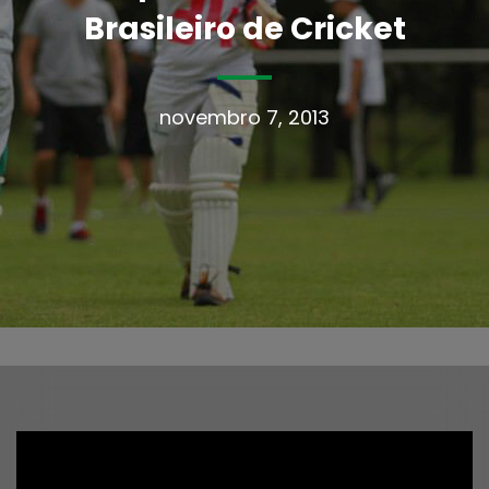
Brasileiro de Cricket
novembro 7, 2013