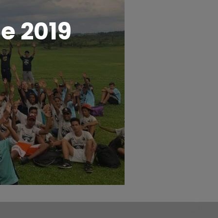
e 2019