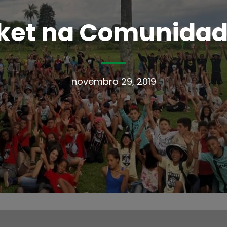
icket na Comunidad
novembro 29, 2019