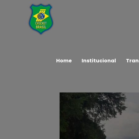
Home
Institucional
Tran