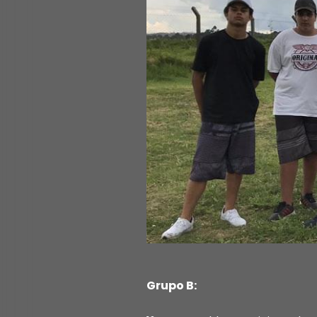
Grupo B: