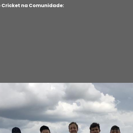
 Cricket na Comunidade: