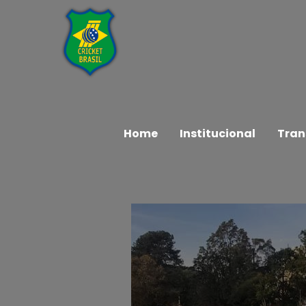
Home
Institucional
Tran