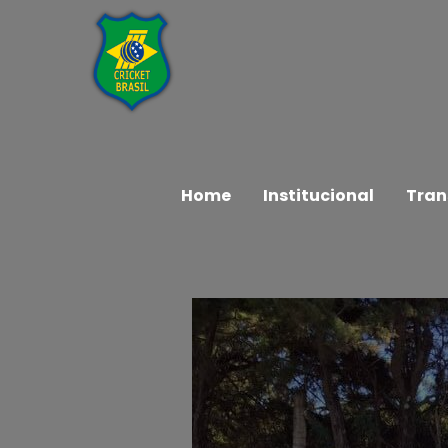
Home
Institucional
Tran