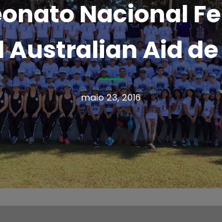
onato Nacional Fem
l Australian Aid de
maio 23, 2016