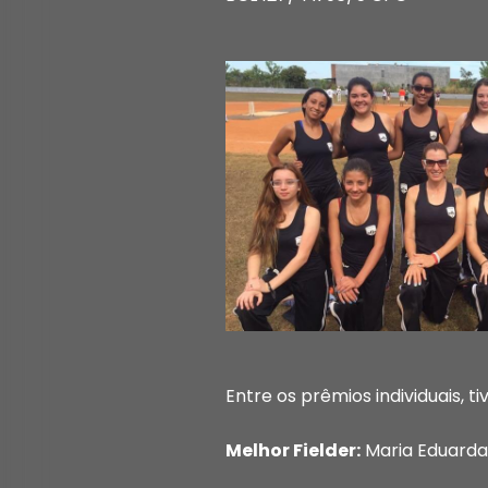
Entre os prêmios individuais, t
Melhor Fielder:
Maria Eduarda