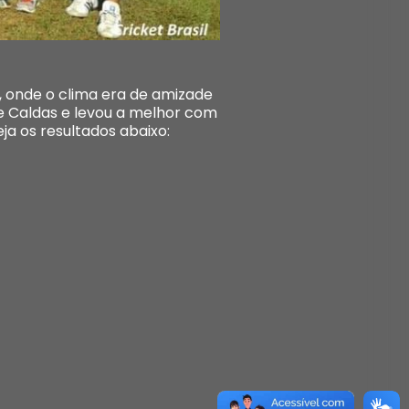
 onde o clima era de amizade
 de Caldas e levou a melhor com
ja os resultados abaixo: