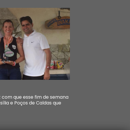
ez com que esse fim de semana
sília e Poços de Caldas que