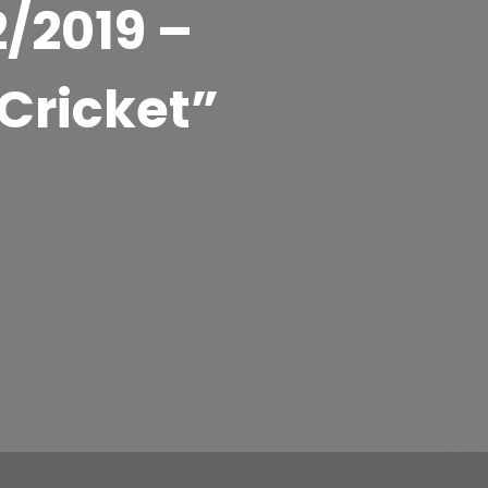
/2019 –
Cricket”