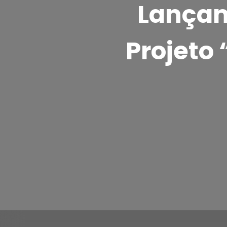
Lançam
Projeto