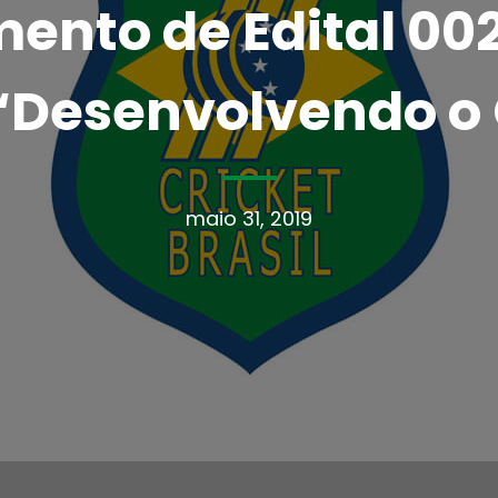
ento de Edital 002
 “Desenvolvendo o 
maio 31, 2019