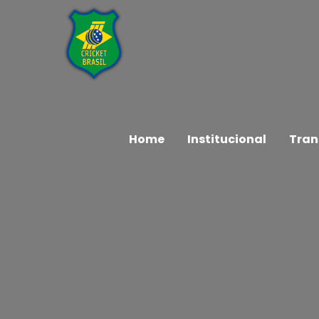
Home
Institucional
Tran