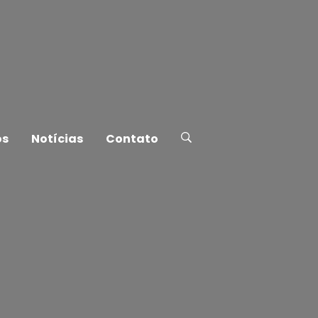
os
Notícias
Contato