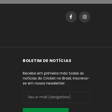
BOLETIM DE NOTÍCIAS
Receba em primeira mão todas as
notícias do Cricket no Brasil, inscreva-
se em nossa newsletter: