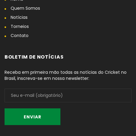
Quem Somos
Notícias
Torneios
Contato
BOLETIM DE NOTÍCIAS
Receba em primeira mão todas as notícias do Cricket no
Brasil, inscreva-se em nossa newsletter: