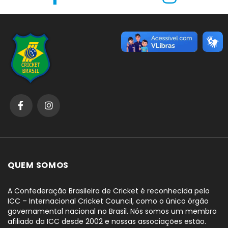
QUEM SOMOS
A Confederação Brasileira de Cricket é reconhecida pelo
ICC – Internacional Cricket Council, como o único órgão
governamental nacional no Brasil. Nós somos um membro
afiliado da ICC desde 2002 e nossas associações estão.