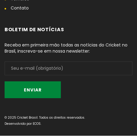
Contato
BOLETIM DE NOTÍCIAS
Receba em primeira mão todas as notícias do Cricket no
Brasil, inscreva-se em nossa newsletter:
© 2025 Cricket Brasil. Todos os direitos reservados.
Desenvolvido por
ECOS
.