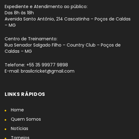
Expediente e Atendimento ao público:
Das 8h às 18h
Avenida Santo Antônio, 214 Cascatinha – Poços de Caldas
– MG
Centro de Treinamento:
Rua Senador Salgado Filho – Country Club – Poços de
Caldas – MG
Telefone: +55 35 99977 9898
E-mail: brasilcricket@gmail.com
LINKS RÁPIDOS
Home
Quem Somos
Notícias
Torneios