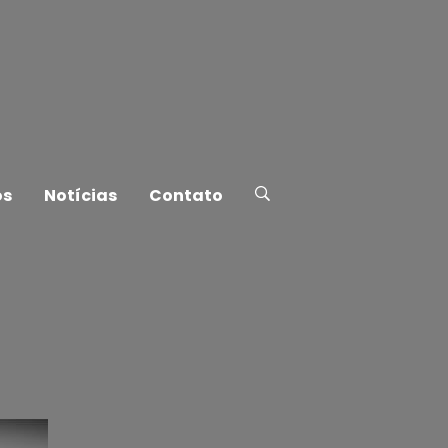
os
Notícias
Contato