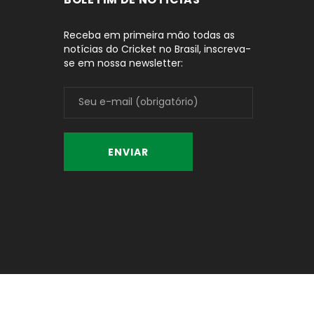
Receba em primeira mão todas as
notícias do Cricket no Brasil, inscreva-
se em nossa newsletter: