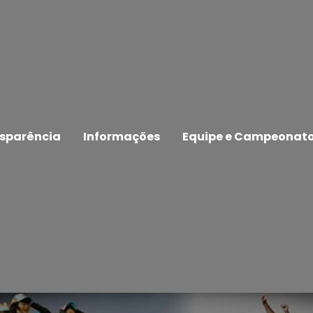
sparência
Informações
Equipe e Campeonat