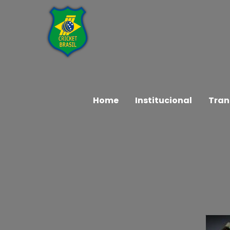
Home
Institucional
Tran