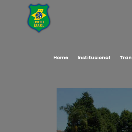
Home
Institucional
Tran