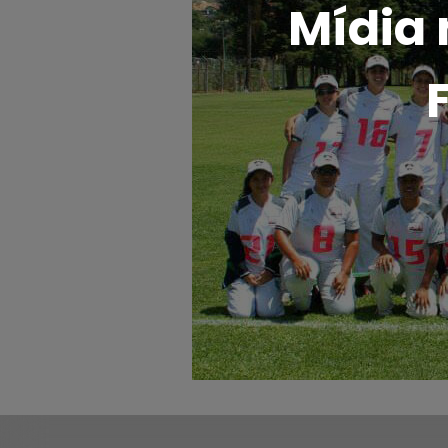
Mídia