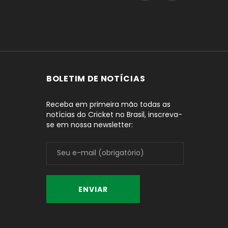
BOLETIM DE NOTÍCIAS
Receba em primeira mão todas as
notícias do Cricket no Brasil, inscreva-
se em nossa newsletter: