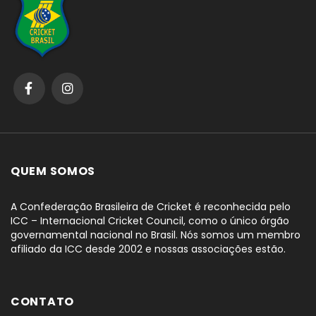
QUEM SOMOS
A Confederação Brasileira de Cricket é reconhecida pelo
ICC – Internacional Cricket Council, como o único órgão
governamental nacional no Brasil. Nós somos um membro
afiliado da ICC desde 2002 e nossas associações estão.
CONTATO