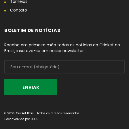
Torneios
Contato
BOLETIM DE NOTÍCIAS
Receba em primeira mão todas as notícias do Cricket no
Brasil, inscreva-se em nossa newsletter:
© 2025 Cricket Brasil. Todos os direitos reservados.
Desenvolvido por
ECOS
.