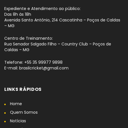
Expediente e Atendimento ao público:
Das 8h às 18h
Avenida Santo Antônio, 214 Cascatinha – Poços de Caldas
– MG
Centro de Treinamento:
Rua Senador Salgado Filho – Country Club – Poços de
Caldas – MG
Telefone: +55 35 99977 9898
E-mail: brasilcricket@gmail.com
LINKS RÁPIDOS
Home
Quem Somos
Notícias