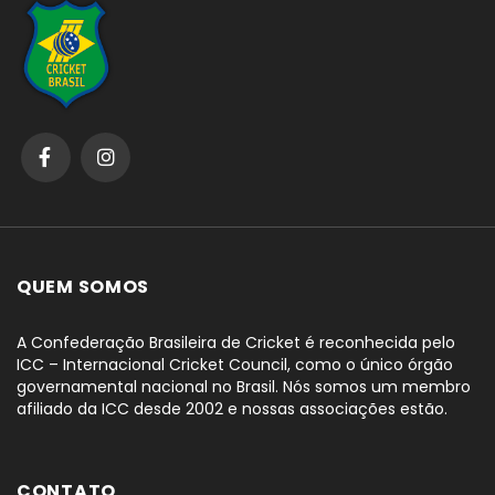
QUEM SOMOS
A Confederação Brasileira de Cricket é reconhecida pelo
ICC – Internacional Cricket Council, como o único órgão
governamental nacional no Brasil. Nós somos um membro
afiliado da ICC desde 2002 e nossas associações estão.
CONTATO