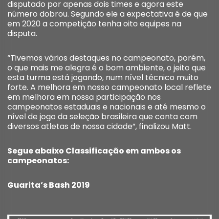
disputado por apenas dois times e agora este
número dobrou. Segundo ele a expectativa é de que
em 2020 a competição tenha oito equipes na
disputa.
“Tivemos vários destaques no campeonato, porém,
o que mais me alegra é o bom ambiente, o jeito que
esta turma está jogando, num nível técnico muito
forte. A melhora em nosso campeonato local reflete
em melhora em nossa participação nos
campeonatos estaduais e nacionais e até mesmo o
nível de jogo da seleção brasileira que conta com
diversos atletas de nossa cidade”, finalizou Matt.
Segue abaixo Classificação em ambos os
campeonatos:
Guarita’s Bash 2019