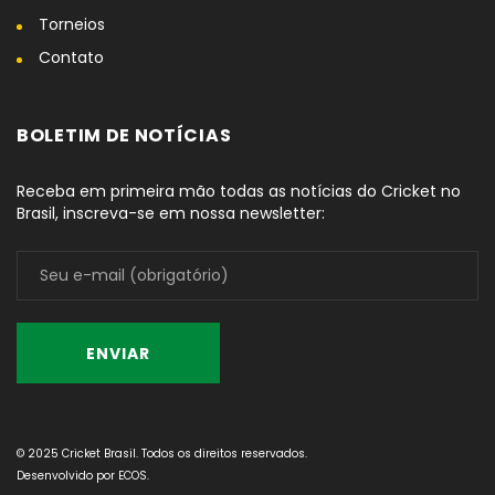
Torneios
Contato
BOLETIM DE NOTÍCIAS
Receba em primeira mão todas as notícias do Cricket no
Brasil, inscreva-se em nossa newsletter:
© 2025 Cricket Brasil. Todos os direitos reservados.
Desenvolvido por
ECOS
.