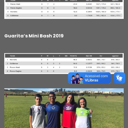
Guarita’s Mini Bash 2019