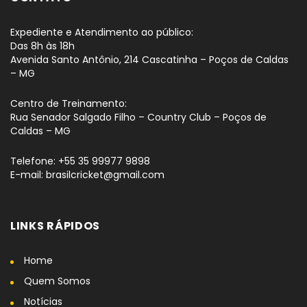
Expediente e Atendimento ao público:
Das 8h às 18h
Avenida Santo Antônio, 214 Cascatinha – Poços de Caldas
– MG
Centro de Treinamento:
Rua Senador Salgado Filho – Country Club – Poços de
Caldas – MG
Telefone: +55 35 99977 9898
E-mail: brasilcricket@gmail.com
LINKS RÁPIDOS
Home
Quem Somos
Notícias