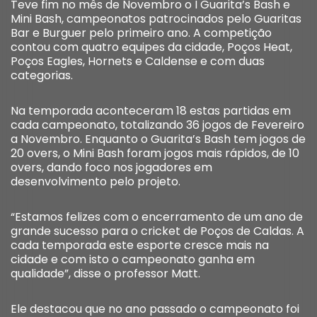
Teve fim no mês de Novembro o I Guarita’s Bash e
Mini Bash, campeonatos patrocinados pelo Guaritas
Bar e Burguer pelo primeiro ano. A competição
contou com quatro equipes da cidade, Poços Heat,
Poços Eagles, Hornets e Caldense e com duas
categorias.
Na temporada aconteceram 18 estas partidas em
cada campeonato, totalizando 36 jogos de Fevereiro
a Novembro. Enquanto o Guarita’s Bash tem jogos de
20 overs, o Mini Bash foram jogos mais rápidos, de 10
overs, dando foco nos jogadores em
desenvolvimento pelo projeto.
“Estamos felizes com o encerramento de um ano de
grande sucesso para o cricket de Poços de Caldas. A
cada temporada este esporte cresce mais na
cidade e com isto o campeonato ganha em
qualidade”, disse o professor Matt.
Ele destacou que no ano passado o campeonato foi