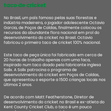
taco de cricket
No Brasil, um país famoso pelas suas florestas e
indústria madeireira, o jogador adolescente Octavio
Garcia, de Poços de Caldas, finalmente colocou os
recursos da abundante flora nacional em prol do
desenvolvimento do cricket no Brasil. Octavio
fabricou o primeiro taco de cricket 100% nacional.
Este taco de peça única foi fabricado em cerca de
20 horas de trabalho apenas com uma faca,
inspirado num taco doado pela fabricante inglesa
Salix. A Salix patrocina o programa de
desenvolvimento do cricket em Poços de Caldas,
que apresentou o esporte a 1500 crianças locais nos
últimos 2 anos.
De acordo com Matt Featherstone, Diretor de
desenvolvimento do cricket no Brasil e ex-atleta do
Kent County Cricket Club, o taco é um pouco