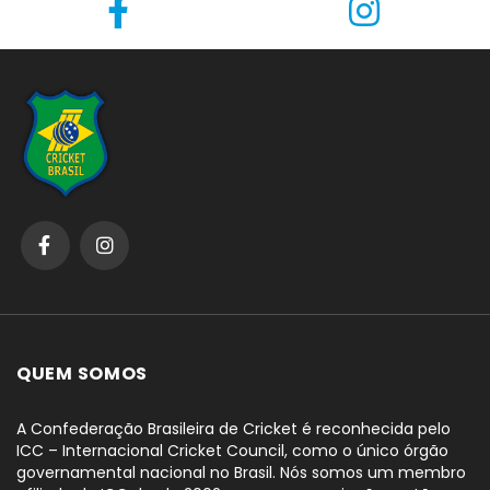
QUEM SOMOS
A Confederação Brasileira de Cricket é reconhecida pelo
ICC – Internacional Cricket Council, como o único órgão
governamental nacional no Brasil. Nós somos um membro