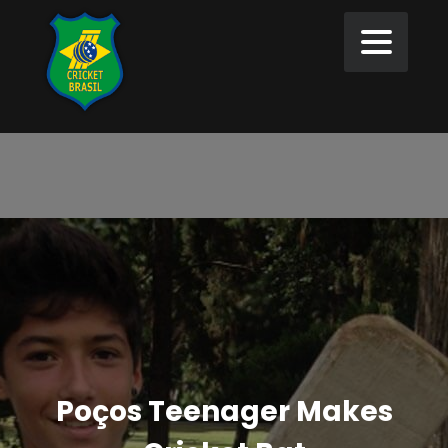
Poços Teenager Makes