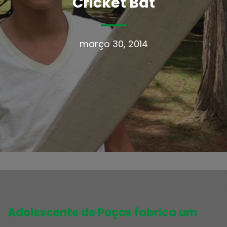
Cricket Bat
março 30, 2014
Adolescente de Poços fabrica um