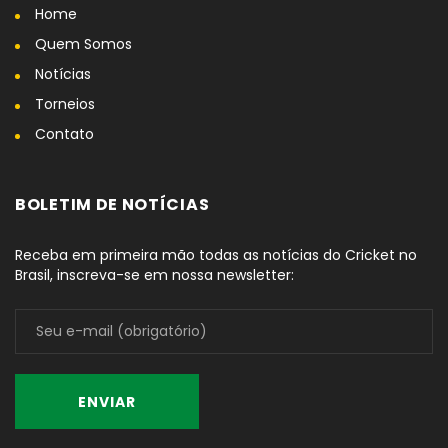
Home
Quem Somos
Notícias
Torneios
Contato
BOLETIM DE NOTÍCIAS
Receba em primeira mão todas as notícias do Cricket no
Brasil, inscreva-se em nossa newsletter: