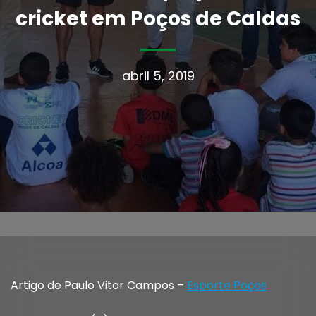
cricket em Poços de Caldas
abril 5, 2019
Artigo de Paulo Vitor Campos –
Esporte Poços