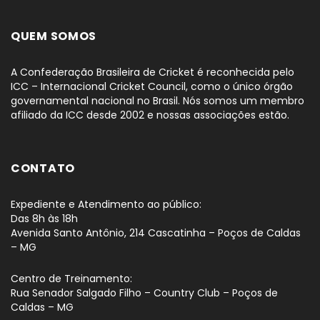
QUEM SOMOS
A Confederação Brasileira de Cricket é reconhecida pelo
ICC – Internacional Cricket Council, como o único órgão
governamental nacional no Brasil. Nós somos um membro
afiliado da ICC desde 2002 e nossas associações estão.
CONTATO
Expediente e Atendimento ao público:
Das 8h às 18h
Avenida Santo Antônio, 214 Cascatinha – Poços de Caldas
– MG
Centro de Treinamento:
Rua Senador Salgado Filho – Country Club – Poços de
Caldas – MG