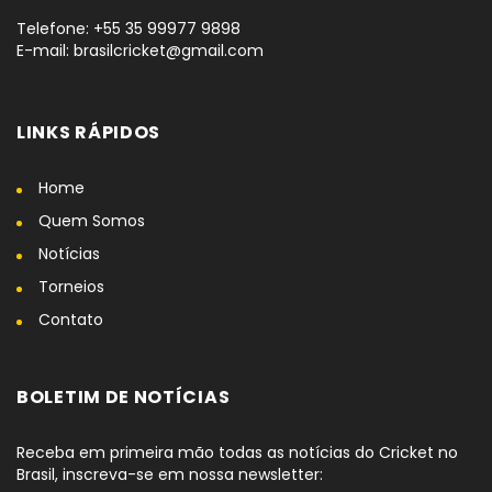
Telefone: +55 35 99977 9898
E-mail: brasilcricket@gmail.com
LINKS RÁPIDOS
Home
Quem Somos
Notícias
Torneios
Contato
BOLETIM DE NOTÍCIAS
Receba em primeira mão todas as notícias do Cricket no
Brasil, inscreva-se em nossa newsletter: