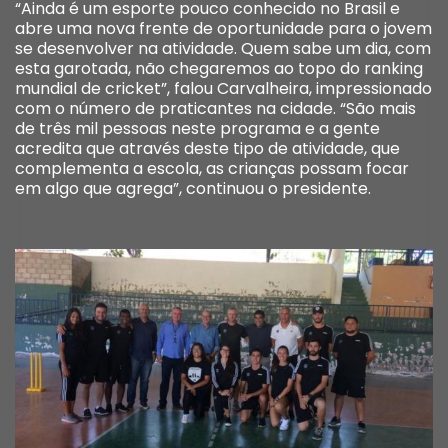
“Ainda é um esporte pouco conhecido no Brasil e
abre uma nova frente de oportunidade para o jovem
se desenvolver na atividade. Quem sabe um dia, com
esta garotada, não chegaremos ao topo do ranking
mundial de cricket”, falou Carvalheira, impressionado
com o número de praticantes na cidade. “São mais
de três mil pessoas neste programa e a gente
acredita que através deste tipo de atividade, que
complementa a escola, as crianças possam focar
em algo que agrega”, continuou o presidente.