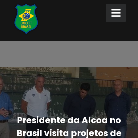
Presidente da Alcoa no
Brasil visita projetos de