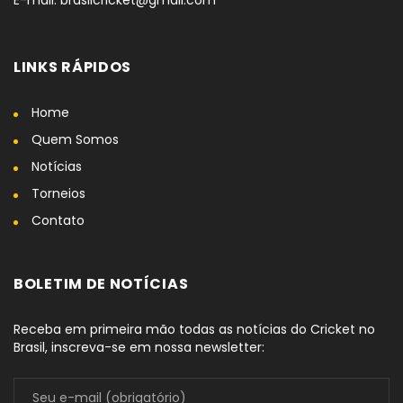
E-mail: brasilcricket@gmail.com
LINKS RÁPIDOS
Home
Quem Somos
Notícias
Torneios
Contato
BOLETIM DE NOTÍCIAS
Receba em primeira mão todas as notícias do Cricket no
Brasil, inscreva-se em nossa newsletter: