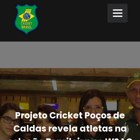
Projeto Cricket Poços de
Caldas revela atletas na