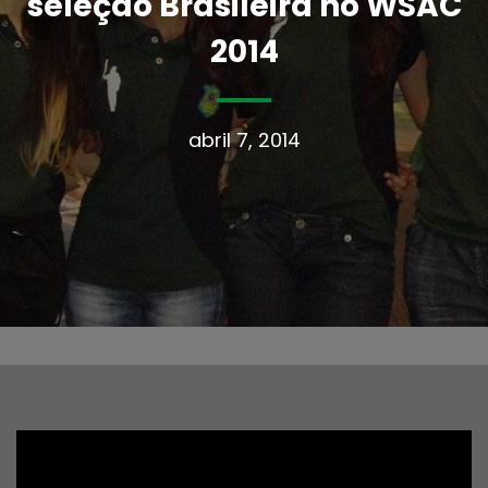
seleção Brasileira no WSAC
2014
abril 7, 2014