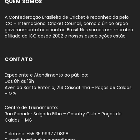
QUEM SOMOS
A Confederação Brasileira de Cricket é reconhecida pelo
ICC – Internacional Cricket Council, como o único órgão
governamental nacional no Brasil. Nós somos um membro
afiliado da ICC desde 2002 e nossas associações estão.
CONTATO
Expediente e Atendimento ao público:
Das 8h às 18h
Avenida Santo Antônio, 214 Cascatinha – Poços de Caldas
– MG
Centro de Treinamento:
Rua Senador Salgado Filho – Country Club – Poços de
Caldas – MG
Telefone: +55 35 99977 9898