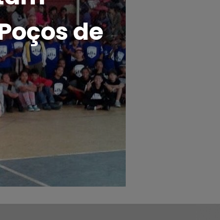
 Poços de