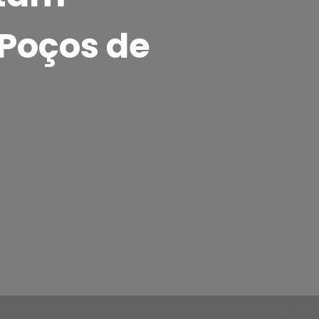
 Poços de