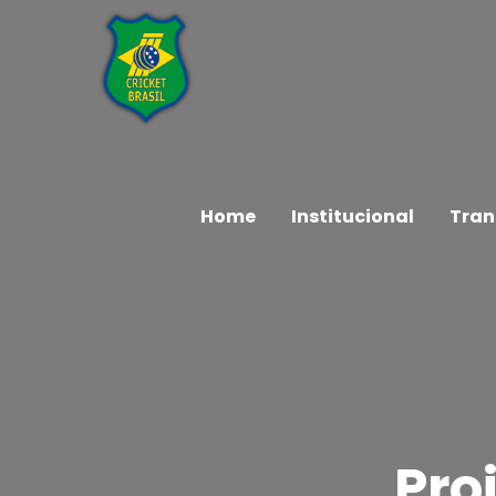
Home
Institucional
Tran
Pro