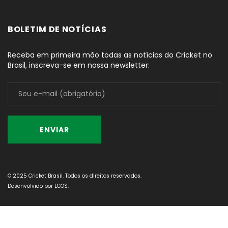
BOLETIM DE NOTÍCIAS
Receba em primeira mão todas as notícias do Cricket no
Brasil, inscreva-se em nossa newsletter:
© 2025 Cricket Brasil. Todos os direitos reservados.
Desenvolvido por
ECOS
.