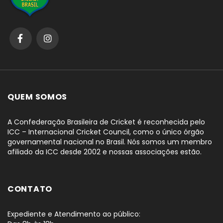
QUEM SOMOS
A Confederação Brasileira de Cricket é reconhecida pelo
ICC – Internacional Cricket Council, como o único órgão
governamental nacional no Brasil. Nós somos um membro
afiliado da ICC desde 2002 e nossas associações estão.
CONTATO
Expediente e Atendimento ao público: