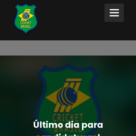
Último dia para