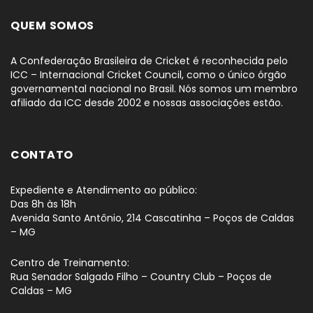
QUEM SOMOS
A Confederação Brasileira de Cricket é reconhecida pelo
ICC – Internacional Cricket Council, como o único órgão
governamental nacional no Brasil. Nós somos um membro
afiliado da ICC desde 2002 e nossas associações estão.
CONTATO
Expediente e Atendimento ao público:
Das 8h às 18h
Avenida Santo Antônio, 214 Cascatinha – Poços de Caldas
– MG
Centro de Treinamento:
Rua Senador Salgado Filho – Country Club – Poços de
Caldas – MG