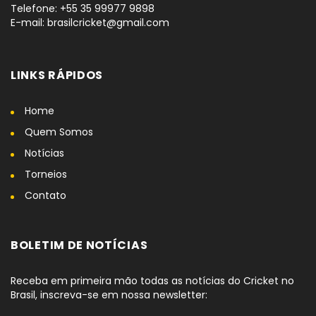
Telefone: +55 35 99977 9898
E-mail: brasilcricket@gmail.com
LINKS RÁPIDOS
Home
Quem Somos
Notícias
Torneios
Contato
BOLETIM DE NOTÍCIAS
Receba em primeira mão todas as notícias do Cricket no
Brasil, inscreva-se em nossa newsletter: