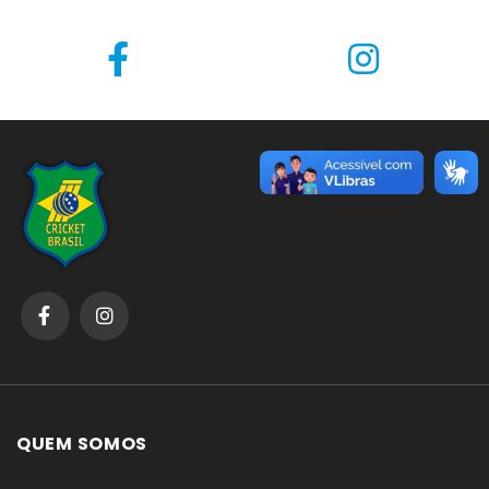
QUEM SOMOS