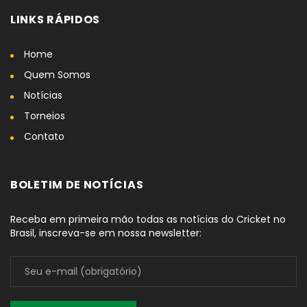
LINKS RÁPIDOS
Home
Quem Somos
Notícias
Torneios
Contato
BOLETIM DE NOTÍCIAS
Receba em primeira mão todas as notícias do Cricket no
Brasil, inscreva-se em nossa newsletter: