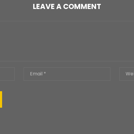
LEAVE A COMMENT