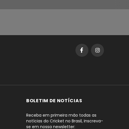
BOLETIM DE NOTÍCIAS
Receba em primeira mão todas as
notícias do Cricket no Brasil, inscreva-
se em nossa newsletter: