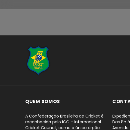
...
QUEM SOMOS
CONT
A Confederação Brasileira de Cricket é
Expedien
reconhecida pelo ICC – Internacional
Das 8h à
Cricket Council, como o único órgão
Avenida 