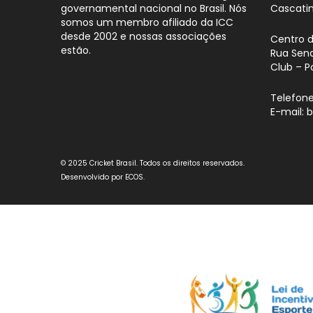
governamental nacional no Brasil. Nós
Cascati
somos um membro afiliado da ICC
desde 2002 e nossas associações
Centro 
estão.
Rua Sena
Club – P
Telefone
E-mail: 
© 2025 Cricket Brasil. Todos os direitos reservados.
Desenvolvido por
ECOS
.