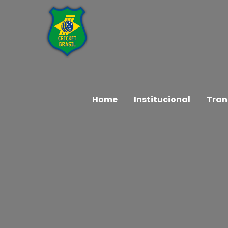
Home
Institucional
Tran