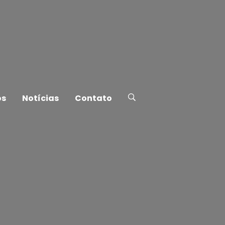
os
Notícias
Contato