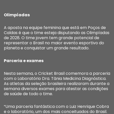
Olimpíadas
A aposta na equipe feminina que está em Poços de
Caldas é que o time esteja disputando as Olimpíadas
de 2028. O time jovem tem grande potencial de
representar o Brasil no maior evento esportivo do
planeta e conquistar um grande resultado.
Parceria e exames
Nesta semana, o Cricket Brasil comemora a parceria
com o Laboratório Dra. Tânia Medicina Diagnóstica.
As atletas da seleção brasileira realizaram durante a
semana diversos exames para atestar as condições
de saúde de todo o time.
“Uma parceria fantástica com o Luiz Henrique Cobra
e o laboratório, um dos mais conceituados do Brasil.