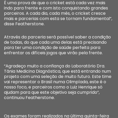
É uma prova de que o cricket está cada vez mais
indo para frente e com isto conquistando grandes
parceiros. A cada dia, cada mês, o cricket cresce
mais e parcerias com esta se tornam fundamental”,
disse Featherstone.
Através da parceria será possível saber a condição
de todas, do que cada uma delas está precisando
para ter uma condição de saúde perfeita para
enfrentar os difíceis jogos que virão pela frente.
“Agradeço muito a confiança do Laboratório Dra.
Tânia Medicina Diagnóstica, que está entrando num
projeto com uma seleção de muito futuro. Este time
vai representar o Brasil numa Olimpíada, este é o
nosso foco, e parceiros como o Luiz Henrique só
ajudam para que este objetivo seja cumprido”,
continuou Featherstone.
Os exames foram realizados na última quinta-feira