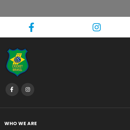
WHO WE ARE