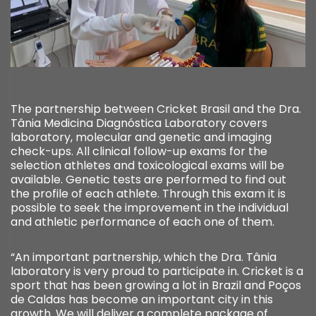
The partnership between Cricket Brasil and the Dra.
Tânia Medicina Diagnóstica Laboratory covers
laboratory, molecular and genetic and imaging
check-ups. All clinical follow-up exams for the
selection athletes and toxicological exams will be
available. Genetic tests are performed to find out
the profile of each athlete. Through this exam it is
possible to seek the improvement in the individual
and athletic performance of each one of them.
“An important partnership, which the Dra. Tânia
laboratory is very proud to participate in. Cricket is a
sport that has been growing a lot in Brazil and Poços
de Caldas has become an important city in this
growth. We will deliver a complete package of