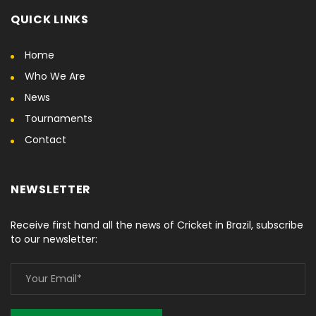
QUICK LINKS
Home
Who We Are
News
Tournaments
Contact
NEWSLETTER
Receive first hand all the news of Cricket in Brazil, subscribe
to our newsletter: