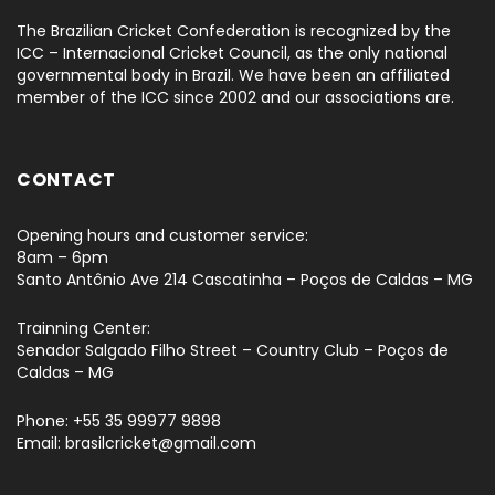
The Brazilian Cricket Confederation is recognized by the
ICC – Internacional Cricket Council, as the only national
governmental body in Brazil. We have been an affiliated
member of the ICC since 2002 and our associations are.
CONTACT
Opening hours and customer service:
8am – 6pm
Santo Antônio Ave 214 Cascatinha – Poços de Caldas – MG
Trainning Center:
Senador Salgado Filho Street – Country Club – Poços de
Caldas – MG
Phone: +55 35 99977 9898
Email: brasilcricket@gmail.com