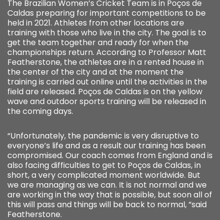
The Brazilian Women’s Cricket Team is in Poços de
Caldas preparing for important competitions to be
held in 2021. Athletes from other locations are
training with those who live in the city. The goal is to
get the team together and ready for when the
championships return. According to Professor Matt
Featherstone, the athletes are in a rented house in
the center of the city and at the moment the
training is carried out online until the activities in the
field are released. Poços de Caldas is on the yellow
wave and outdoor sports training will be released in
the coming days.
“Unfortunately, the pandemic is very disruptive to
everyone’s life and as a result our training has been
compromised. Our coach comes from England and is
also facing difficulties to get to Poços de Caldas, in
short, a very complicated moment worldwide. But
we are managing as we can. It is not normal and we
are working in the way that is possible, but soon all of
this will pass and things will be back to normal, ”said
Featherstone.