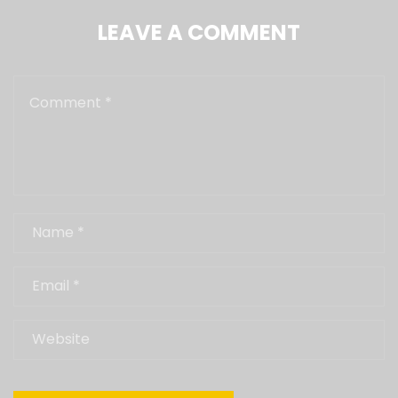
LEAVE A COMMENT