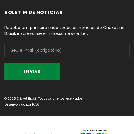
BOLETIM DE NOTÍCIAS
Receba em primeira mão todas as notícias do Cricket no
Brasil, inscreva-se em nossa newsletter:
© 2025 Cricket Brasil. Todos os direitos reservados.
Desenvolvido por
ECOS
.