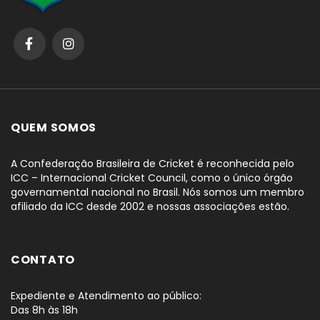
QUEM SOMOS
A Confederação Brasileira de Cricket é reconhecida pelo
ICC – Internacional Cricket Council, como o único órgão
governamental nacional no Brasil. Nós somos um membro
afiliado da ICC desde 2002 e nossas associações estão.
CONTATO
Expediente e Atendimento ao público:
Das 8h às 18h