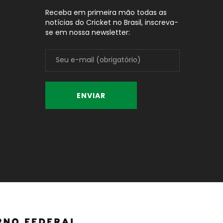
Receba em primeira mão todas as
notícias do Cricket no Brasil, inscreva-
se em nossa newsletter: