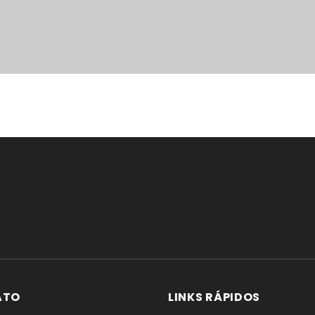
ATO
LINKS RÁPIDOS