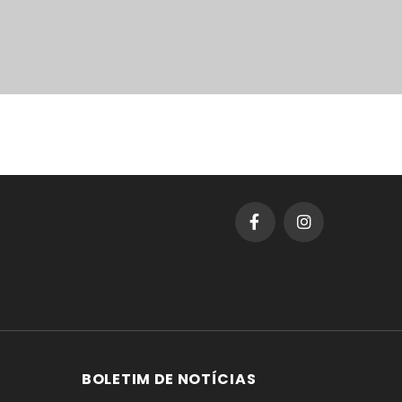
BOLETIM DE NOTÍCIAS