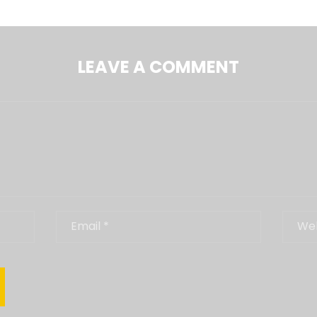
LEAVE A COMMENT