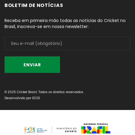
BOLETIM DE NOTÍCIAS
Receba em primeira mão todas as notícias do Cricket no
Brasil, inscreva-se em nossa newsletter:
© 2025 Cricket Brasil. Todos os direitos reservados.
Desenvolvido por
ECOS
.