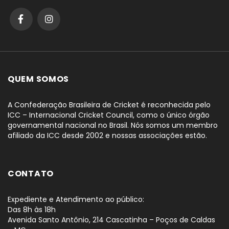
QUEM SOMOS
A Confederação Brasileira de Cricket é reconhecida pelo
ICC – Internacional Cricket Council, como o único órgão
governamental nacional no Brasil. Nós somos um membro
afiliado da ICC desde 2002 e nossas associações estão.
CONTATO
Expediente e Atendimento ao público:
Das 8h às 18h
Avenida Santo Antônio, 214 Cascatinha – Poços de Caldas