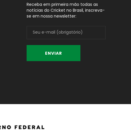
Receba em primeira mão todas as
notícias do Cricket no Brasil, inscreva-
se em nossa newsletter: