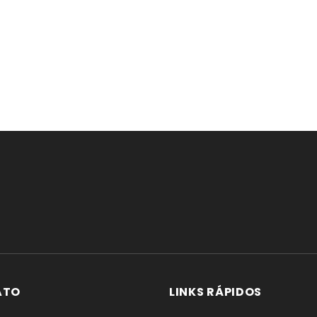
ATO
LINKS RÁPIDOS