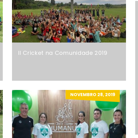
II Cricket na Comunidade 2019
NOVEMBRO 28, 2019