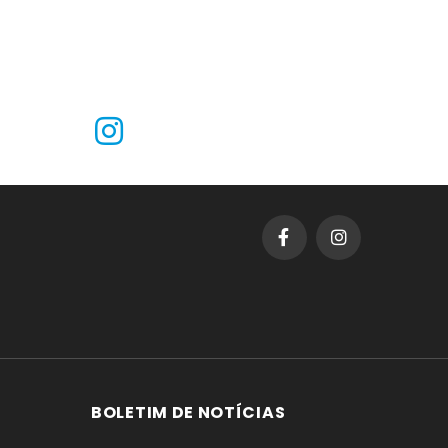
BOLETIM DE NOTÍCIAS